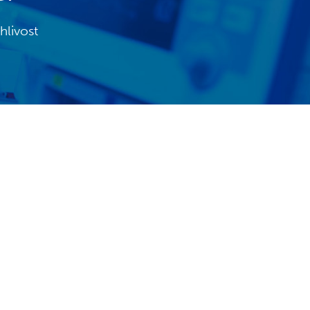
hlivost